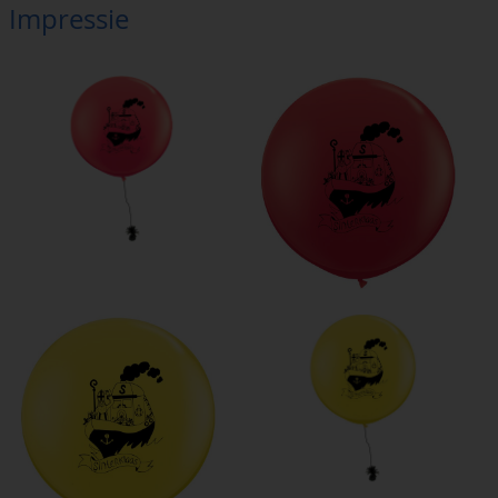
Impressie