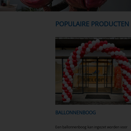
POPULAIRE PRODUCTEN
BALLONNENBOOG
Een ballonnenboog kan ingezet worden voor