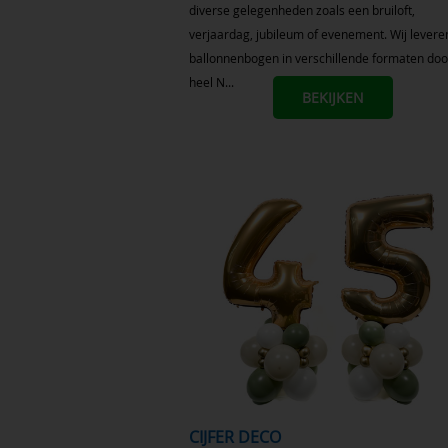
diverse gelegenheden zoals een bruiloft,
verjaardag, jubileum of evenement. Wij levere
ballonnenbogen in verschillende formaten doo
heel N...
BEKIJKEN
CIJFER DECO