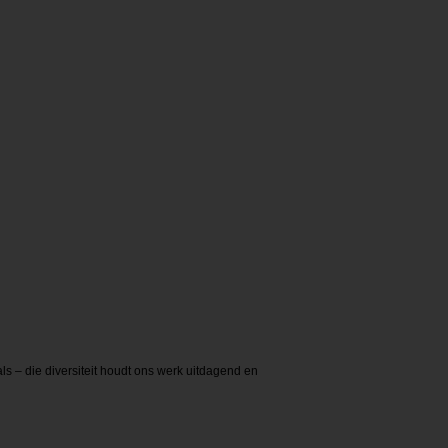
s – die diversiteit houdt ons werk uitdagend en