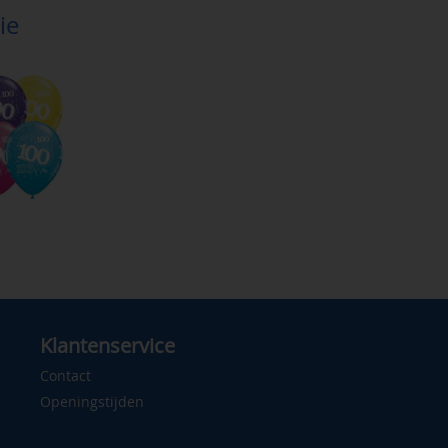
ie
Klantenservice
Contact
Openingstijden