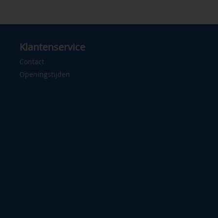
Klantenservice
Contact
Openingstijden