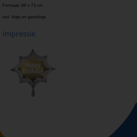
Formaat: 88 x 73 cm.
Incl. lintje en gewichtje
Impressie