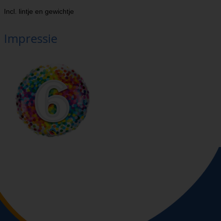
Incl. lintje en gewichtje
Impressie