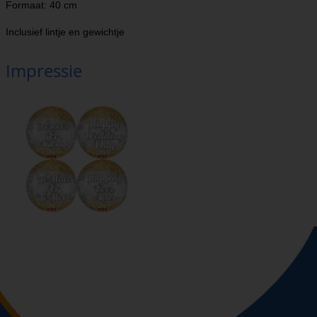
Formaat: 40 cm
Inclusief lintje en gewichtje
Impressie