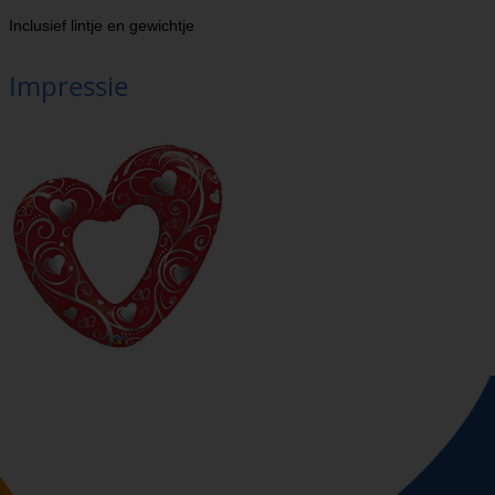
Inclusief lintje en gewichtje
Impressie