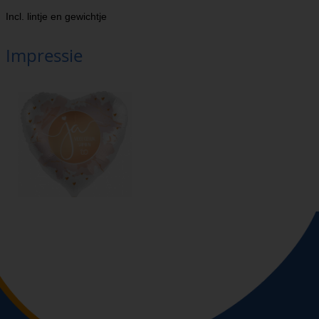
Incl. lintje en gewichtje
Impressie