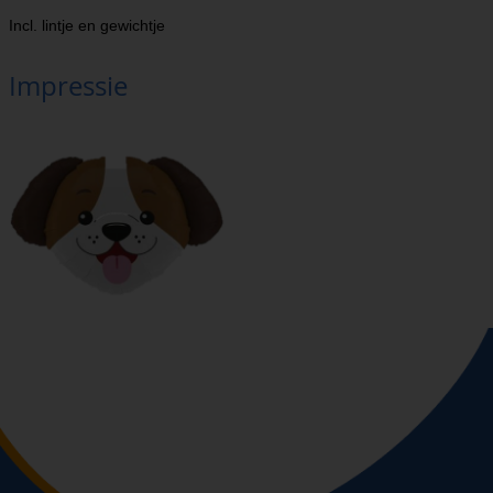
Incl. lintje en gewichtje
Impressie