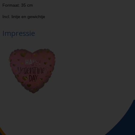
Formaat: 35 cm
Incl. lintje en gewichtje
Impressie