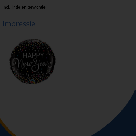
Incl. lintje en gewichtje
Impressie