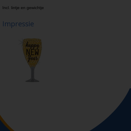
Incl. lintje en gewichtje
Impressie