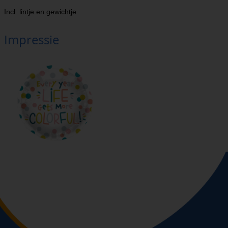
Incl. lintje en gewichtje
Impressie