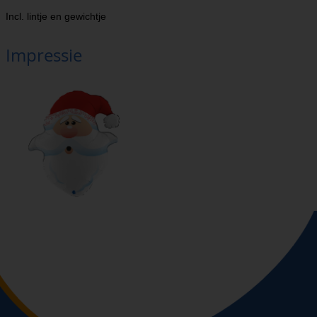
Incl. lintje en gewichtje
Impressie