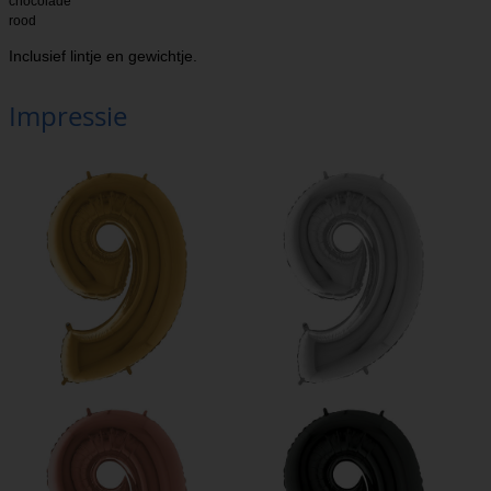
chocolade
rood
Inclusief lintje en gewichtje.
Impressie