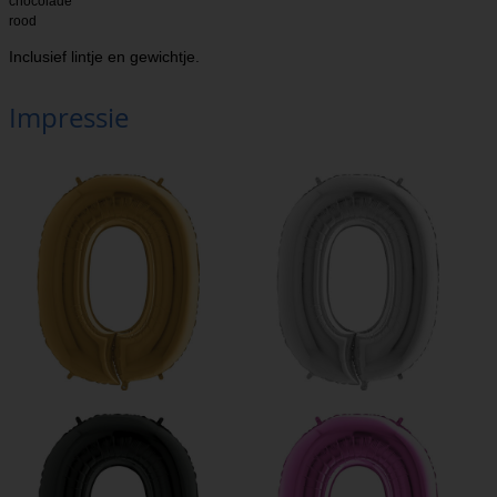
chocolade
rood
Inclusief lintje en gewichtje.
Impressie