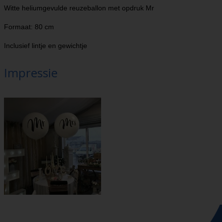
Witte heliumgevulde reuzeballon met opdruk Mr
Formaat: 80 cm
Inclusief lintje en gewichtje
Impressie