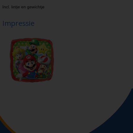
Incl. lintje en gewichtje
Impressie