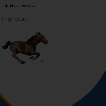
incl. lintje en gewichtje
Impressie