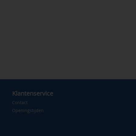
Klantenservice
Contact
Openingstijden