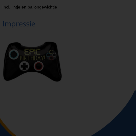
Incl. lintje en ballongewichtje
Impressie