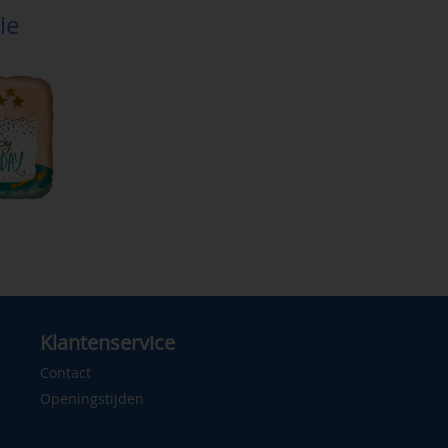
ie
Klantenservice
Contact
Openingstijden