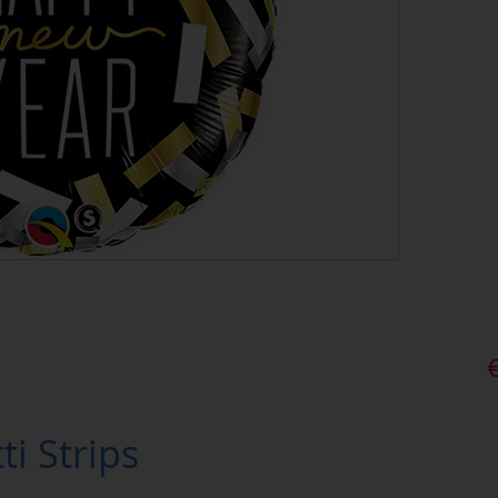
i Strips