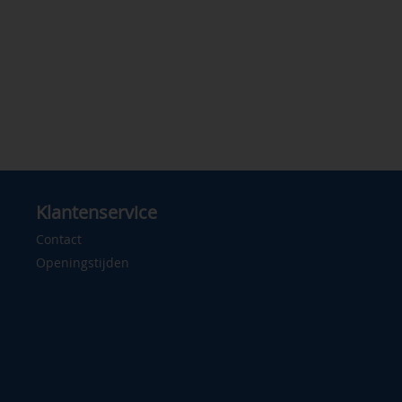
Klantenservice
Contact
Openingstijden