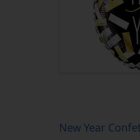
New Year Confett