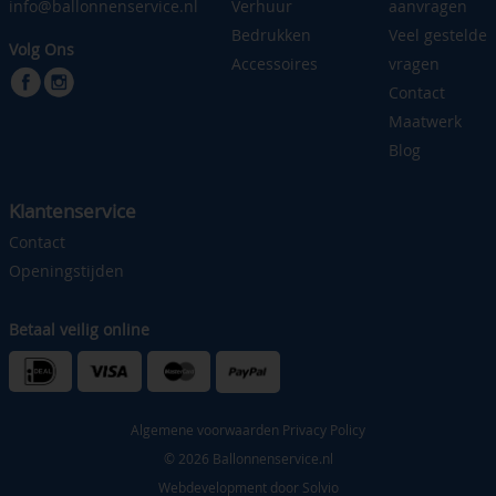
info@ballonnenservice.nl
Verhuur
aanvragen
Bedrukken
Veel gestelde
Volg Ons
Accessoires
vragen
Contact
Maatwerk
Blog
Klantenservice
Contact
Openingstijden
Betaal veilig online
Algemene voorwaarden
Privacy Policy
© 2026 Ballonnenservice.nl
Webdevelopment door
Solvio