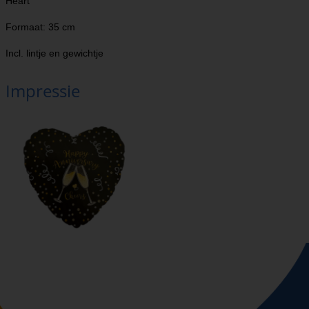
Heart
Formaat: 35 cm
Incl. lintje en gewichtje
Impressie