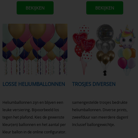
BEKIJKEN
BEKIJKEN
LOSSE HELIUMBALLONNEN
TROSJES DIVERSEN
Heliumballonnen zijn en blijven een
samengestelde trosjes bedrukte
leuke versiering. Bijvoorbeeld los
heliumballonnen. Diverse prints,
tegen het plafond. Kies de gewenste
zweefduur van meerdere dagen!
kleur(en) ballonnen en het aantal per
Inclusief ballongewichtje.
kleur ballon in de online configurator.