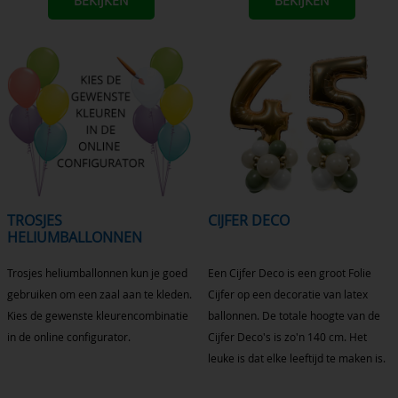
BEKIJKEN
BEKIJKEN
TROSJES
CIJFER DECO
HELIUMBALLONNEN
Trosjes heliumballonnen kun je goed
Een Cijfer Deco is een groot Folie
gebruiken om een zaal aan te kleden.
Cijfer op een decoratie van latex
Kies de gewenste kleurencombinatie
ballonnen. De totale hoogte van de
in de online configurator.
Cijfer Deco's is zo'n 140 cm. Het
leuke is dat elke leeftijd te maken is.