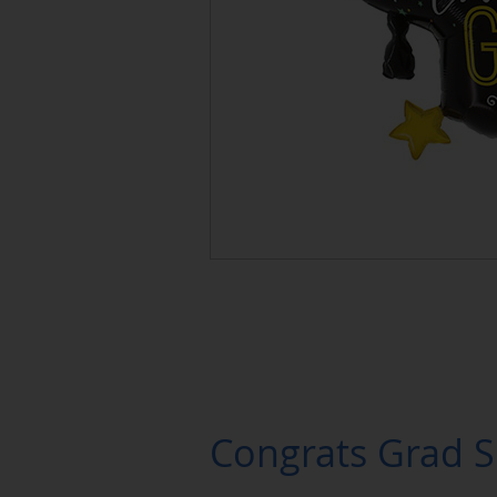
Congrats Grad 