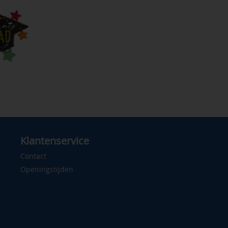
Klantenservice
Contact
Openingstijden