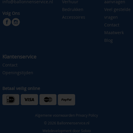
info@ballonnenservice.nl
Verhuur
aanvragen
Bedrukken
Veel gestelde
Volg Ons
Accessoires
vragen
Contact
Maatwerk
Blog
Klantenservice
Contact
Openingstijden
Betaal veilig online
Algemene voorwaarden
Privacy Policy
© 2026 Ballonnenservice.nl
Webdevelopment door
Solvio