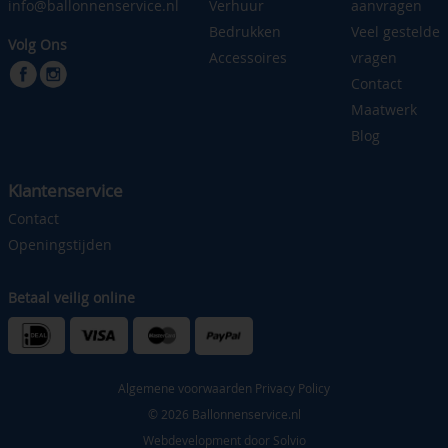
info@ballonnenservice.nl
Verhuur
aanvragen
Bedrukken
Veel gestelde
Volg Ons
Accessoires
vragen
Contact
Maatwerk
Blog
Klantenservice
Contact
Openingstijden
Betaal veilig online
Algemene voorwaarden
Privacy Policy
© 2026 Ballonnenservice.nl
Webdevelopment door
Solvio