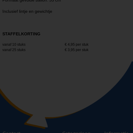
Formaat gevulde ballon: 35 cm
Inclusief lintje en gewichtje
STAFFELKORTING
vanaf 10 stuks
€ 4,95 per stuk
vanaf 25 stuks
€ 3,95 per stuk