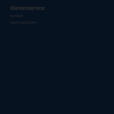
Klantenservice
Contact
Openingstijden