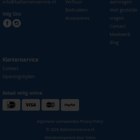
info@ballonnenservice.nl
Verhuur
aanvragen
Bedrukken
Veel gestelde
Volg Ons
Accessoires
vragen
Contact
Maatwerk
Blog
Klantenservice
Contact
Openingstijden
Betaal veilig online
Algemene voorwaarden
Privacy Policy
© 2026 Ballonnenservice.nl
Webdevelopment door
Solvio