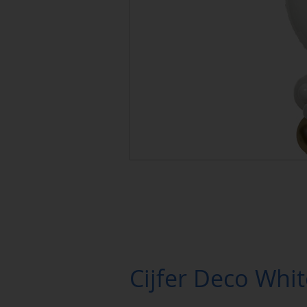
Cijfer Deco Whi