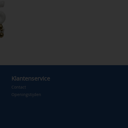
Klantenservice
Contact
Openingstijden