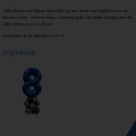
Cijfer Deco met blauw folie cijfer op een base van ballonnen in de
kleuren navy - chrome-blue - chrome-gold. De totale hoogte van de
Cijfer Deco is zo'n 140 cm.
Leverbaar in de getallen 1 t/m 9
Impressie