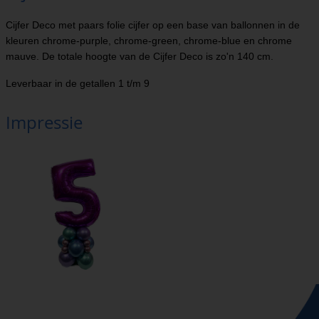
Cijfer Deco met paars folie cijfer op een base van ballonnen in de
kleuren chrome-purple, chrome-green, chrome-blue en chrome
mauve. De totale hoogte van de Cijfer Deco is zo'n 140 cm.
Leverbaar in de getallen 1 t/m 9
Impressie