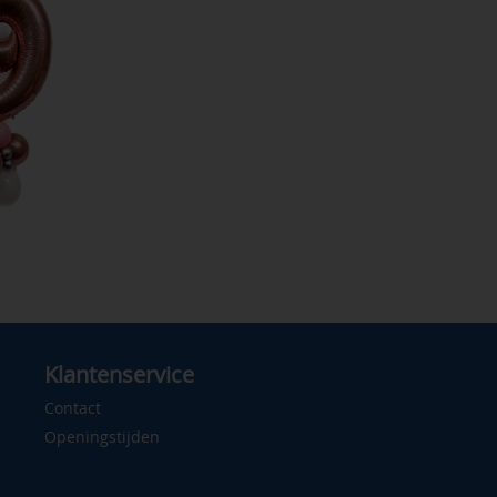
Klantenservice
Contact
Openingstijden