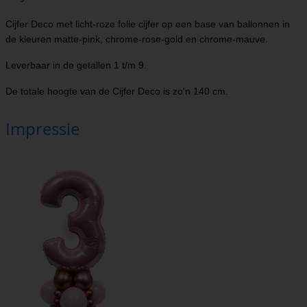
Cijfer Deco met licht-roze folie cijfer op een base van ballonnen in
de kleuren matte-pink, chrome-rose-gold en chrome-mauve.
Leverbaar in de getallen 1 t/m 9.
De totale hoogte van de Cijfer Deco is zo'n 140 cm.
Impressie