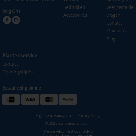
Bedrukken
Veel gestelde
Volg Ons
Accessoires
vragen
Contact
Maatwerk
Blog
Klantenservice
Contact
Openingstijden
Betaal veilig online
Algemene voorwaarden
Privacy Policy
© 2026 Ballonnenservice.nl
Webdevelopment door
Solvio
Cookievoorkeuren aanpassen