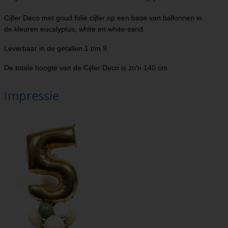
Cijfer Deco met goud folie cijfer op een base van ballonnen in
de kleuren eucalyptus, white en white-sand.
Leverbaar in de getallen 1 t/m 9.
De totale hoogte van de Cijfer Deco is zo'n 140 cm.
Impressie