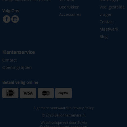
Bedrukken
Veel gestelde
Volg Ons
Accessoires
vragen
Contact
Maatwerk
Blog
Klantenservice
Contact
Openingstijden
Betaal veilig online
Algemene voorwaarden
Privacy Policy
© 2026 Ballonnenservice.nl
Webdevelopment door
Solvio
Cookievoorkeuren aanpassen