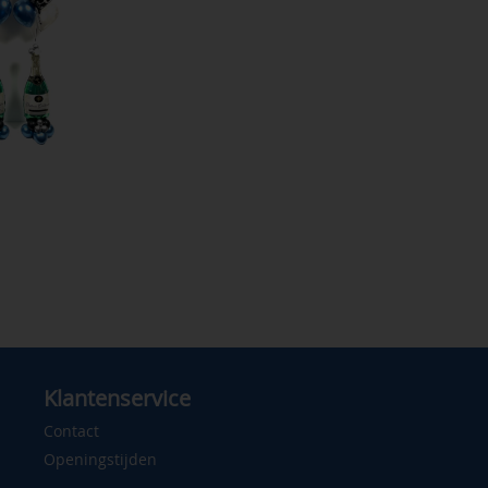
Klantenservice
Contact
Openingstijden