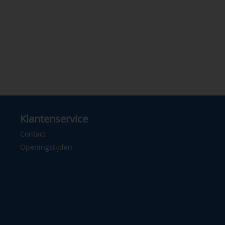
Klantenservice
Contact
Openingstijden