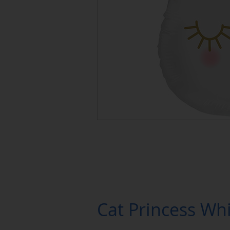
Cat Princess Wh