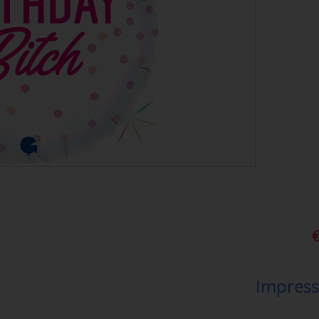
Impress