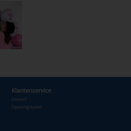
Klantenservice
Contact
Openingstijden