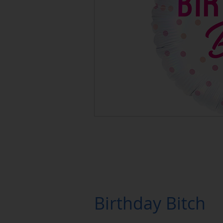
Birthday Bitch