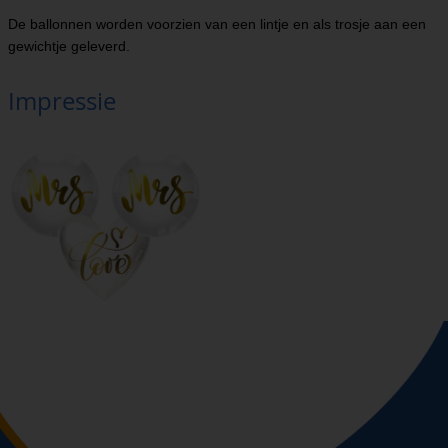
De ballonnen worden voorzien van een lintje en als trosje aan een
gewichtje geleverd.
Impressie