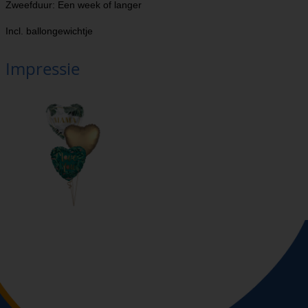
Zweefduur: Een week of langer
Incl. ballongewichtje
Impressie