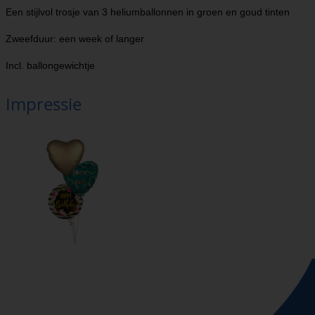
Een stijlvol trosje van 3 heliumballonnen in groen en goud tinten
Zweefduur: een week of langer
Incl. ballongewichtje
Impressie