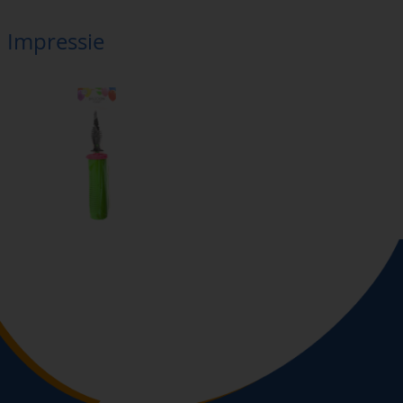
Impressie