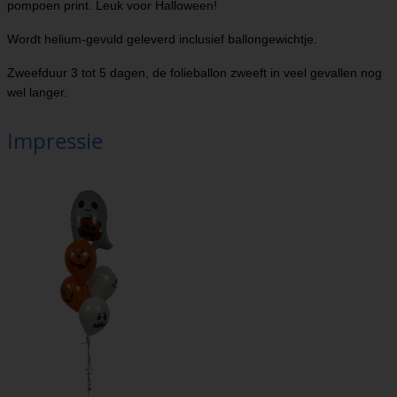
pompoen print. Leuk voor Halloween!
Wordt helium-gevuld geleverd inclusief ballongewichtje.
Zweefduur 3 tot 5 dagen, de folieballon zweeft in veel gevallen nog
wel langer.
Impressie