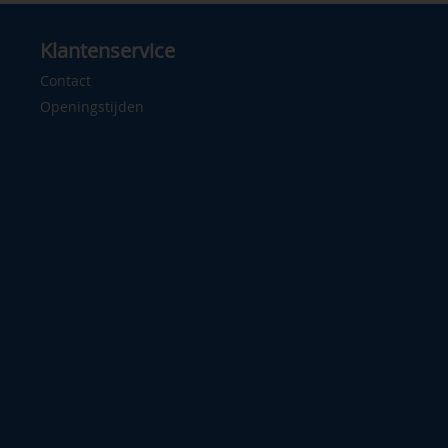
Klantenservice
Contact
Openingstijden