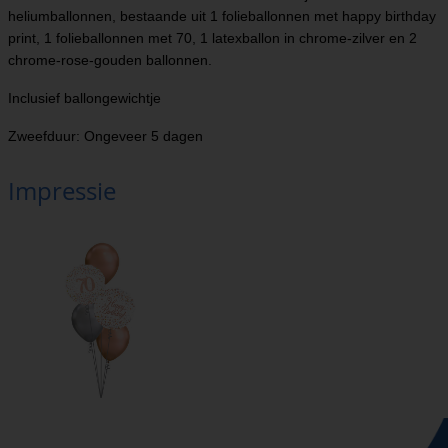
heliumballonnen, bestaande uit 1 folieballonnen met happy birthday
print, 1 folieballonnen met 70, 1 latexballon in chrome-zilver en 2
chrome-rose-gouden ballonnen.
Inclusief ballongewichtje
Zweefduur: Ongeveer 5 dagen
Impressie