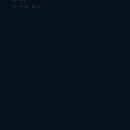
Openingstijden