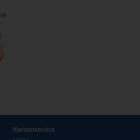
ie
Klantenservice
Contact